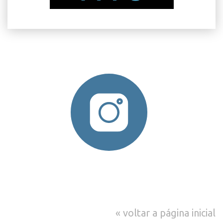
voltar a página inicial