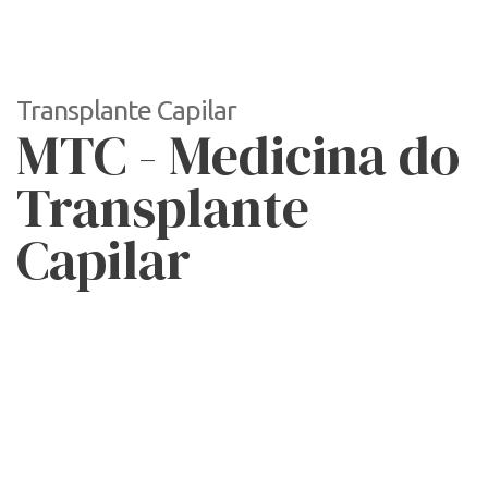
Transplante Capilar
MTC - Medicina do
Transplante
Capilar