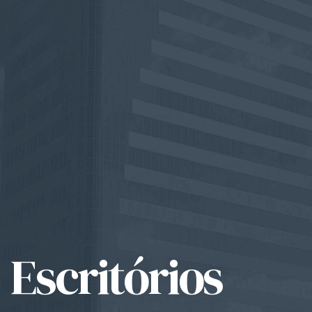
Escritórios