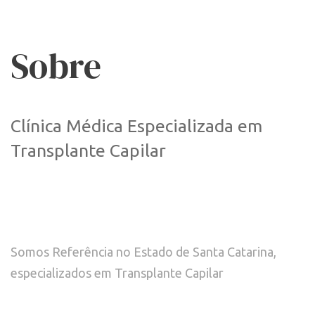
Sobre
Clínica Médica Especializada em
Transplante Capilar
Somos Referência no Estado de Santa Catarina, 
especializados em Transplante Capilar