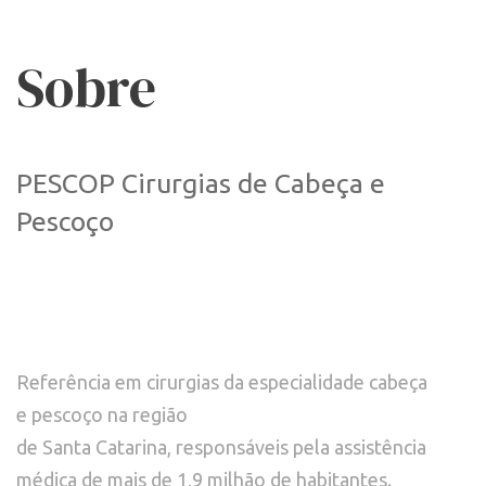
Sobre
PESCOP Cirurgias de Cabeça e
Pescoço
Referência em cirurgias da especialidade cabeça 
e pescoço na região

de Santa Catarina, responsáveis pela assistência 
médica de mais de 1,9 milhão de habitantes.
