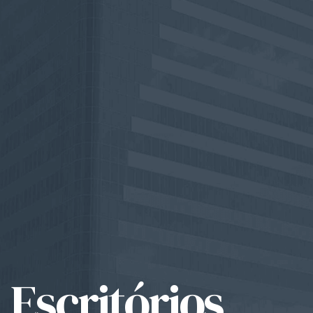
Escritórios