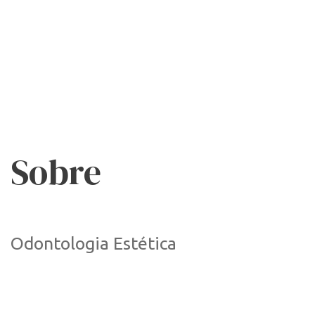
Sobre
Odontologia Estética