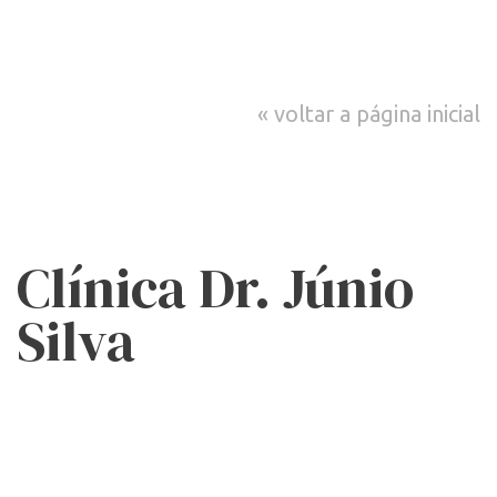
voltar a página inicial
Clínica Dr. Júnio
Silva