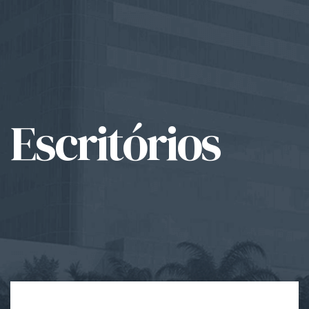
Escritórios