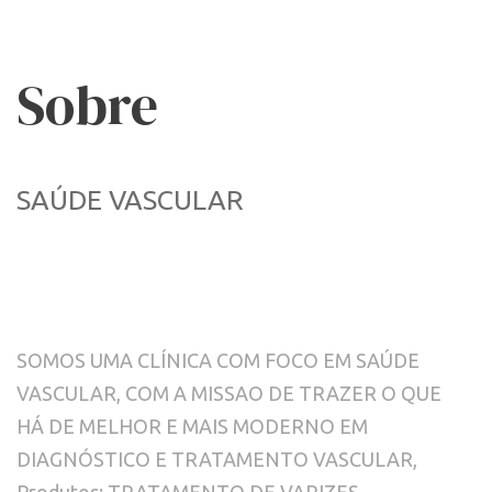
Sobre
SAÚDE VASCULAR
SOMOS UMA CLÍNICA COM FOCO EM SAÚDE 
VASCULAR, COM A MISSAO DE TRAZER O QUE 
HÁ DE MELHOR E MAIS MODERNO EM 
DIAGNÓSTICO E TRATAMENTO VASCULAR, 
