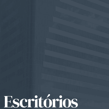
Escritórios