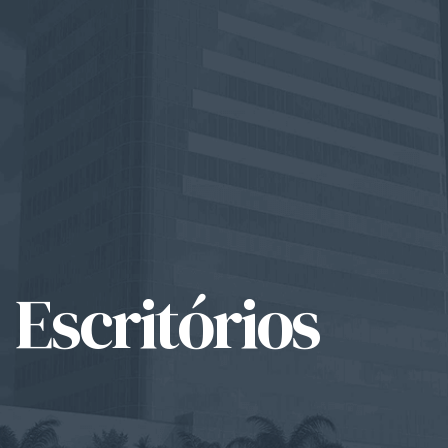
Escritórios