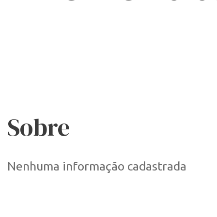
Sobre
Nenhuma informação cadastrada