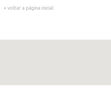
voltar a página inicial